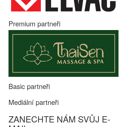
Premium partneři
Basic partneři
Mediální partneři
ZANECHTE NÁM SVŮJ E-